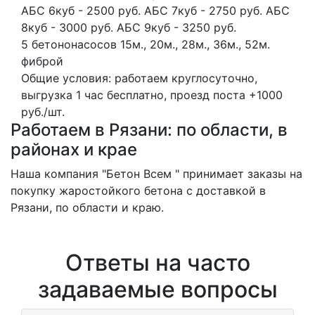
АБС 6куб - 2500 руб. АБС 7куб - 2750 руб. АБС
8куб - 3000 руб. АБС 9куб - 3250 руб.
5 бетононасосов
15м., 20м., 28м., 36м., 52м.
фиброй
Общие условия: работаем круглосуточно,
выгрузка 1 час бесплатно, проезд поста +1000
руб./шт.
Работаем в Рязани: по области, в
районах и крае
Наша компания "Бетон Всем " принимает заказы на
покупку жаростойкого бетона с доставкой в
Рязани, по области и краю.
Ответы на часто
задаваемые вопросы