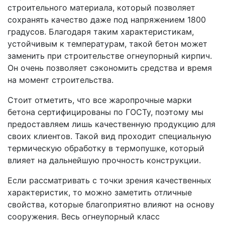
строительного материала, который позволяет
сохранять качество даже под напряжением 1800
градусов. Благодаря таким характеристикам,
устойчивым к температурам, такой бетон может
заменить при строительстве огнеупорный кирпич.
Он очень позволяет сэкономить средства и время
на момент строительства.
Стоит отметить, что все жаропрочные марки
бетона сертифицированы по ГОСТу, поэтому мы
предоставляем лишь качественную продукцию для
своих клиентов. Такой вид проходит специальную
термическую обработку в термопушке, который
влияет на дальнейшую прочность конструкции.
Если рассматривать с точки зрения качественных
характеристик, то можно заметить отличные
свойства, которые благоприятно влияют на основу
сооружения. Весь огнеупорный класс