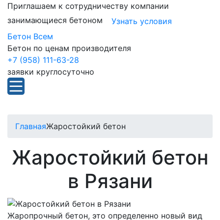
Приглашаем к сотрудничеству компании
занимающиеся бетоном
Узнать условия
Бетон Всем
Бетон по ценам производителя
+7 (958) 111-63-28
заявки круглосуточно
Главная
Жаростойкий бетон
Жаростойкий бетон
в Рязани
Жаропрочный бетон, это определенно новый вид