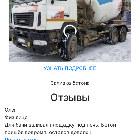
УЗНАТЬ ПОДРОБНЕЕ
Заливка бетона
Отзывы
Олег
Физ.лицо
Для бани заливал площадку под печь. Бетон
пришёл вовремя, остался доволен.
Читать далее