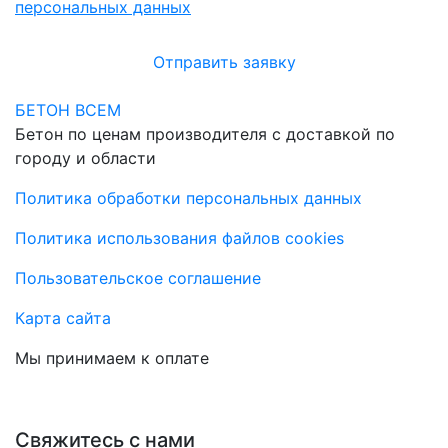
персональных данных
Отправить заявку
БЕТОН ВСЕМ
Бетон по ценам производителя с доставкой по
городу и области
Политика обработки персональных данных
Политика использования файлов cookies
Пользовательское соглашение
Карта сайта
Мы принимаем к оплате
Свяжитесь с нами