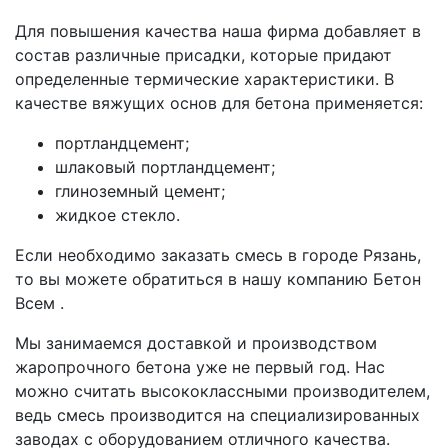
Для повышения качества наша фирма добавляет в
состав различные присадки, которые придают
определенные термические характеристики. В
качестве вяжущих основ для бетона применяется:
портландцемент;
шлаковый портландцемент;
глиноземный цемент;
жидкое стекло.
Если необходимо заказать смесь в городе Рязань,
то вы можете обратиться в нашу компанию Бетон
Всем .
Мы занимаемся доставкой и производством
жаропрочного бетона уже не первый год. Нас
можно считать высококлассными производителем,
ведь смесь производится на специализированных
заводах с оборудованием отличного качества.