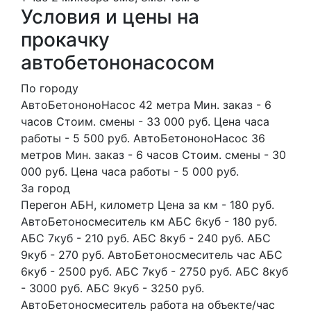
Условия и цены на
прокачку
автобетононасосом
По городу
АвтоБетононоНасос 42 метра Мин. заказ - 6
часов Стоим. смены - 33 000 руб. Цена часа
работы - 5 500 руб. АвтоБетононоНасос 36
метров Мин. заказ - 6 часов Стоим. смены - 30
000 руб. Цена часа работы - 5 000 руб.
За город
Перегон АБН, километр Цена за км - 180 руб.
АвтоБетоносмеситель км АБС 6куб - 180 руб.
АБС 7куб - 210 руб. АБС 8куб - 240 руб. АБС
9куб - 270 руб. АвтоБетоносмеситель час АБС
6куб - 2500 руб. АБС 7куб - 2750 руб. АБС 8куб
- 3000 руб. АБС 9куб - 3250 руб.
АвтоБетоносмеситель работа на объекте/час