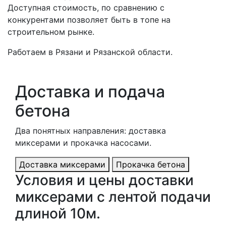
Доступная стоимость, по сравнению с
конкурентами позволяет быть в топе на
строительном рынке.
Работаем в Рязани и Рязанской области.
Доставка и подача
бетона
Два понятных направления: доставка
миксерами и прокачка насосами.
Доставка миксерами
Прокачка бетона
Условия и цены доставки
миксерами с лентой подачи
длиной 10м.