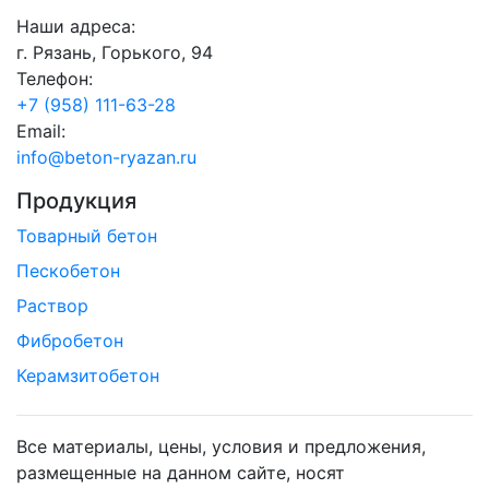
Наши адреса:
г. Рязань, Горького, 94
Телефон:
+7 (958) 111-63-28
Email:
info@beton-ryazan.ru
Продукция
Товарный бетон
Пескобетон
Раствор
Фибробетон
Керамзитобетон
Все материалы, цены, условия и предложения,
размещенные на данном сайте, носят