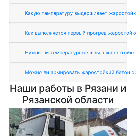
Какую температуру выдерживает жаростойк
Как выполняется первый прогрев жаростойк
Нужны ли температурные швы в жаростойко
Можно ли армировать жаростойкий бетон о
Наши работы в Рязани и
Рязанской области