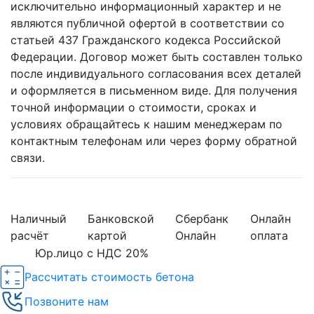
исключительно информационный характер и не
являются публичной офертой в соответствии со
статьей 437 Гражданского кодекса Российской
Федерации. Договор может быть составлен только
после индивидуального согласования всех деталей
и оформляется в письменном виде. Для получения
точной информации о стоимости, сроках и
условиях обращайтесь к нашим менеджерам по
контактным телефонам или через форму обратной
связи.
Наличный
Банковской
Сбербанк
Онлайн
расчёт
картой
Онлайн
оплата
Юр.лицо с НДС 20%
Рассчитать стоимость бетона
Позвоните нам