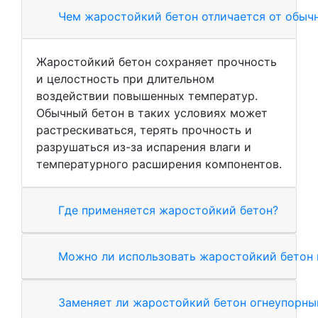
Чем жаростойкий бетон отличается от обычн
Жаростойкий бетон сохраняет прочность
и целостность при длительном
воздействии повышенных температур.
Обычный бетон в таких условиях может
растрескиваться, терять прочность и
разрушаться из-за испарения влаги и
температурного расширения компонентов.
Где применяется жаростойкий бетон?
Можно ли использовать жаростойкий бетон 
Заменяет ли жаростойкий бетон огнеупорны