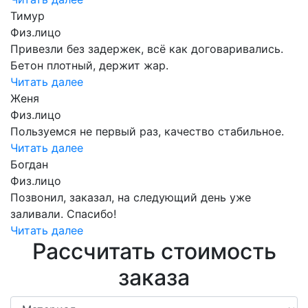
Тимур
Физ.лицо
Привезли без задержек, всё как договаривались.
Бетон плотный, держит жар.
Читать далее
Женя
Физ.лицо
Пользуемся не первый раз, качество стабильное.
Читать далее
Богдан
Физ.лицо
Позвонил, заказал, на следующий день уже
заливали. Спасибо!
Читать далее
Рассчитать стоимость
заказа