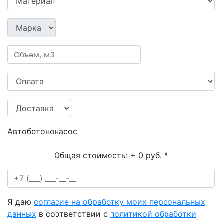
Автобетононасос
Общая стоимость:
+ 0 руб.
*
Я даю
согласие на обработку моих персональных
данных
в соответствии с
политикой обработки