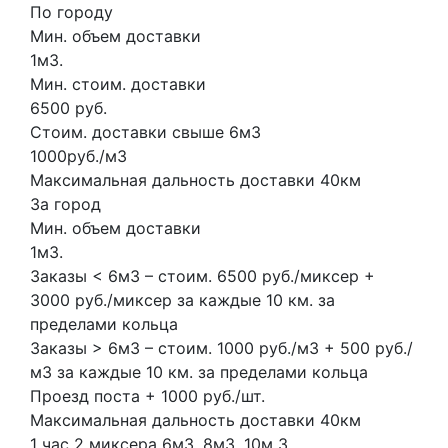
По городу
Мин. объем доставки
1м3.
Мин. стоим. доставки
6500 руб.
Стоим. доставки свыше 6м3
1000руб./м3
Максимальная дальность доставки 40км
За город
Мин. объем доставки
1м3.
Заказы < 6м3 – стоим. 6500 руб./миксер +
3000 руб./миксер за каждые 10 км. за
пределами кольца
Заказы > 6м3 – стоим. 1000 руб./м3 + 500 руб./
м3 за каждые 10 км. за пределами кольца
Проезд поста + 1000 руб./шт.
Максимальная дальность доставки 40км
1 час
2 миксера
6м3, 8м3.
10м
3