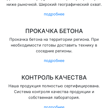
ниже рыночной. Широкий географический охват.
подробнее
ПРОКАЧКА БЕТОНА
Прокачка бетона на территории региона. При
необходимости готовы доставить технику в
соседние регионы.
подробнее
КОНТРОЛЬ КАЧЕСТВА
Наша продукция полностью сертифицирована.
Система контроля качества продукции и
собственная лаборатория.
подробнее