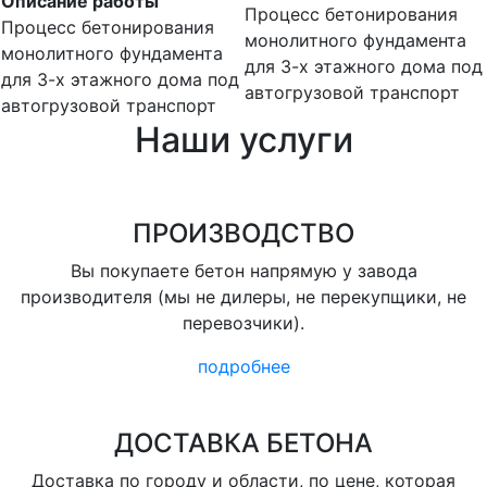
Описание работы
Процесс бетонирования
Процесс бетонирования
монолитного фундамента
монолитного фундамента
для 3-х этажного дома под
для 3-х этажного дома под
автогрузовой транспорт
автогрузовой транспорт
Наши услуги
ПРОИЗВОДСТВО
Вы покупаете бетон напрямую у завода
производителя (мы не дилеры, не перекупщики, не
перевозчики).
подробнее
ДОСТАВКА БЕТОНА
Доставка по городу и области, по цене, которая