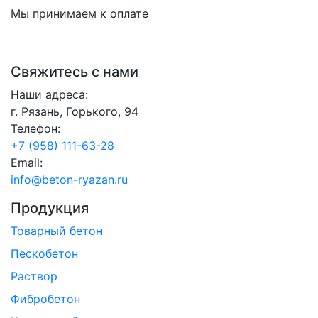
Мы принимаем к оплате
Свяжитесь с нами
Наши адреса:
г. Рязань, Горького, 94
Телефон:
+7 (958) 111-63-28
Email:
info@beton-ryazan.ru
Продукция
Товарный бетон
Пескобетон
Раствор
Фибробетон