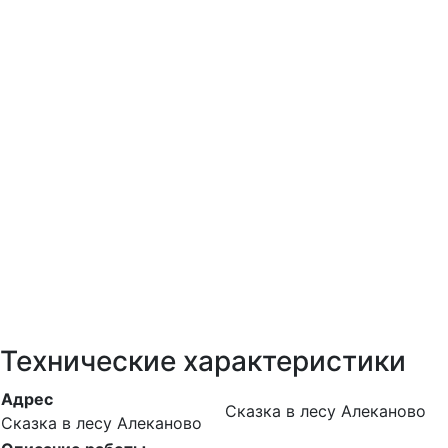
Технические характеристики
Адрес
Сказка в лесу Алеканово
Сказка в лесу Алеканово