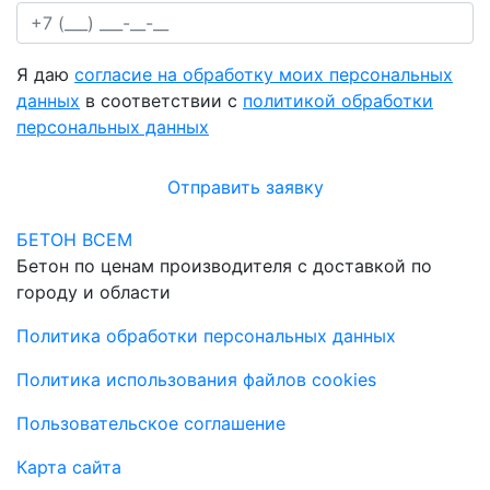
Я даю
согласие на обработку моих персональных
данных
в соответствии с
политикой обработки
персональных данных
Отправить заявку
БЕТОН ВСЕМ
Бетон по ценам производителя с доставкой по
городу и области
Политика обработки персональных данных
Политика использования файлов cookies
Пользовательское соглашение
Карта сайта