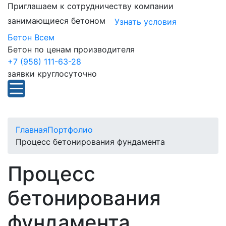
Приглашаем к сотрудничеству компании
занимающиеся бетоном
Узнать условия
Бетон Всем
Бетон по ценам производителя
+7 (958) 111-63-28
заявки круглосуточно
Главная
Портфолио
Процесс бетонирования фундамента
Процесс
бетонирования
фундамента