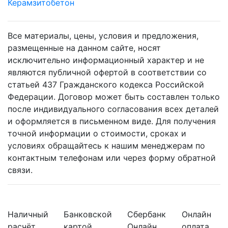
Керамзитобетон
Все материалы, цены, условия и предложения,
размещенные на данном сайте, носят
исключительно информационный характер и не
являются публичной офертой в соответствии со
статьей 437 Гражданского кодекса Российской
Федерации. Договор может быть составлен только
после индивидуального согласования всех деталей
и оформляется в письменном виде. Для получения
точной информации о стоимости, сроках и
условиях обращайтесь к нашим менеджерам по
контактным телефонам или через форму обратной
связи.
Наличный
Банковской
Сбербанк
Онлайн
расчёт
картой
Онлайн
оплата