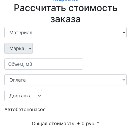
Рассчитать стоимость
заказа
Автобетононасос
Общая стоимость:
+ 0 руб.
*