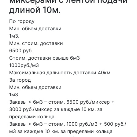
длиной 10м.
По городу
Мин. объем доставки
1м3.
Мин. стоим. доставки
6500 руб.
Стоим. доставки свыше 6м3
1000руб./м3
Максимальная дальность доставки 40км
За город
Мин. объем доставки
1м3.
Заказы < 6м3 – стоим. 6500 руб./миксер +
3000 руб./миксер за каждые 10 км. за
пределами кольца
Заказы > 6м3 – стоим. 1000 руб./м3 + 500 руб./
м3 за каждые 10 км. за пределами кольца