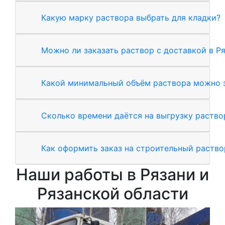
Какую марку раствора выбрать для кладки?
Можно ли заказать раствор с доставкой в Ря
Какой минимальный объём раствора можно з
Сколько времени даётся на выгрузку раство
Как оформить заказ на строительный раство
Наши работы в Рязани и
Рязанской области