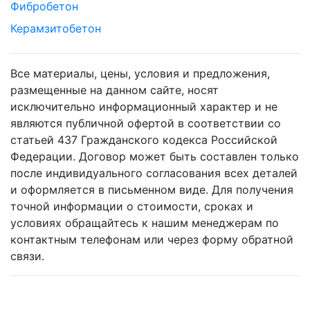
Фибробетон
Керамзитобетон
Все материалы, цены, условия и предложения,
размещенные на данном сайте, носят
исключительно информационный характер и не
являются публичной офертой в соответствии со
статьей 437 Гражданского кодекса Российской
Федерации. Договор может быть составлен только
после индивидуального согласования всех деталей
и оформляется в письменном виде. Для получения
точной информации о стоимости, сроках и
условиях обращайтесь к нашим менеджерам по
контактным телефонам или через форму обратной
связи.