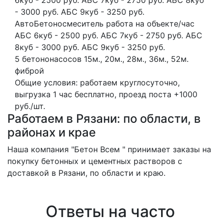
- 3000 руб. АБС 9куб - 3250 руб.
АвтоБетоносмеситель работа на объекте/час
АБС 6куб - 2500 руб. АБС 7куб - 2750 руб. АБС
8куб - 3000 руб. АБС 9куб - 3250 руб.
5 бетононасосов
15м., 20м., 28м., 36м., 52м.
фиброй
Общие условия: работаем круглосуточно,
выгрузка 1 час бесплатно, проезд поста +1000
руб./шт.
Работаем в Рязани: по области, в
районах и крае
Наша компания "Бетон Всем " принимает заказы на
покупку бетонных и цементных растворов с
доставкой в Рязани, по области и краю.
Ответы на часто