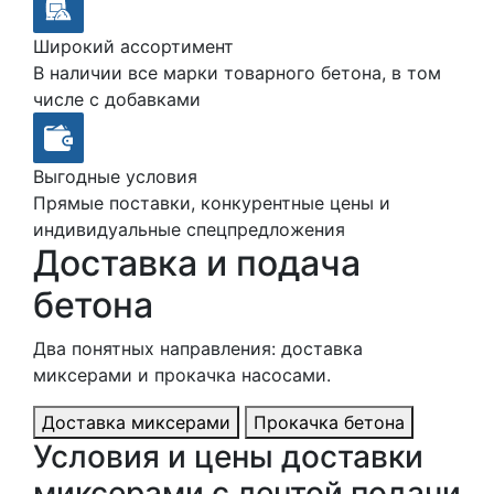
Широкий ассортимент
В наличии все марки товарного бетона, в том
числе с добавками
Выгодные условия
Прямые поставки, конкурентные цены и
индивидуальные спецпредложения
Доставка и подача
бетона
Два понятных направления: доставка
миксерами и прокачка насосами.
Доставка миксерами
Прокачка бетона
Условия и цены доставки
миксерами с лентой подачи