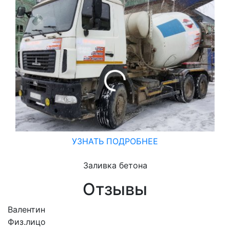
УЗНАТЬ ПОДРОБНЕЕ
Заливка бетона
Отзывы
Валентин
Физ.лицо