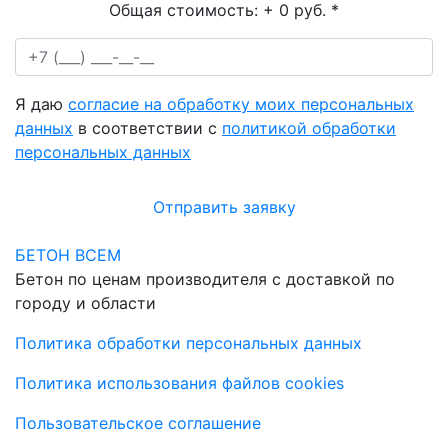
Общая стоимость:
+ 0 руб.
*
Я даю
согласие на обработку моих персональных
данных
в соответствии с
политикой обработки
персональных данных
Отправить заявку
БЕТОН ВСЕМ
Бетон по ценам производителя с доставкой по
городу и области
Политика обработки персональных данных
Политика использования файлов cookies
Пользовательское соглашение