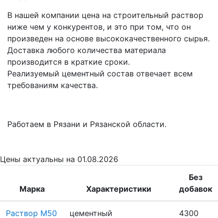
В нашей компании цена на строительный раствор
ниже чем у конкурентов, и это при том, что он
произведен на основе высококачественного сырья.
Доставка любого количества материала
производится в краткие сроки.
Реализуемый цементный состав отвечает всем
требованиям качества.
Работаем в Рязани и Рязанской области.
Цены
актуальны на 01.08.2026
Без
Марка
Характеристики
добавок
Раствор М50
цементный
4300