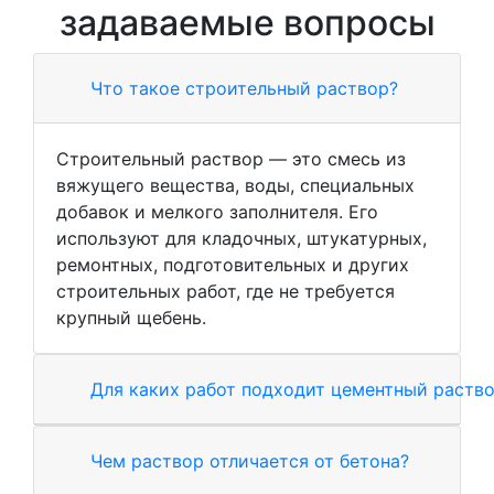
задаваемые вопросы
Что такое строительный раствор?
Строительный раствор — это смесь из
вяжущего вещества, воды, специальных
добавок и мелкого заполнителя. Его
используют для кладочных, штукатурных,
ремонтных, подготовительных и других
строительных работ, где не требуется
крупный щебень.
Для каких работ подходит цементный раств
Чем раствор отличается от бетона?