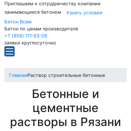
Приглашаем к сотрудничеству компании
занимающиеся бетоном
Узнать условия
Бетон Всем
Бетон по ценам производителя
+7 (958) 111-63-28
заявки круглосуточно
Главная
Раствор строительные бетонные
Бетонные и
цементные
растворы в Рязани