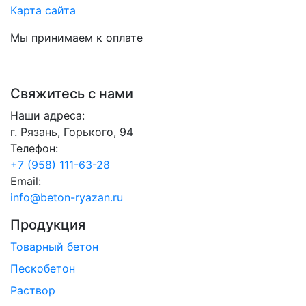
Карта сайта
Мы принимаем к оплате
Свяжитесь с нами
Наши адреса:
г. Рязань, Горького, 94
Телефон:
+7 (958) 111-63-28
Email:
info@beton-ryazan.ru
Продукция
Товарный бетон
Пескобетон
Раствор