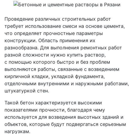
Проведение различных строительных работ
требует использование смеси на основе цемента,
что определяет прочностные параметры
конструкции. Область применения их
разнообразна. Для выполнения ремонтных работ
разной сложности нужно купить раствор,
с помощью которого быстро и без проблем
выполняются работы, связанные с возведением
кирпичной кладки, укладкой фундамента,
отделочными внутренними и наружными работами,
штукатуркой стен.
Такой бетон характеризуется высокими
показателями прочности, благодаря чему
используется для возведения высотных зданий и
объектов, которые будут подвергаться серьезным
нагрузкам.