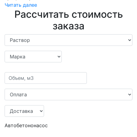
Читать далее
Рассчитать стоимость
заказа
Автобетононасос