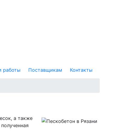
 работы
Поставщикам
Контакты
есок, а также
 полученная