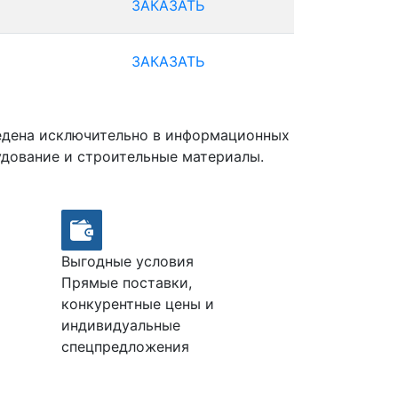
ЗАКАЗАТЬ
ЗАКАЗАТЬ
ведена исключительно в информационных
удование и строительные материалы.
Выгодные условия
Прямые поставки,
конкурентные цены и
индивидуальные
спецпредложения