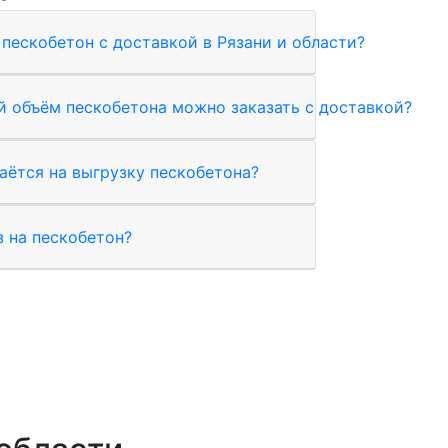
пескобетон с доставкой в Рязани и области?
 объём пескобетона можно заказать с доставкой?
аётся на выгрузку пескобетона?
з на пескобетон?