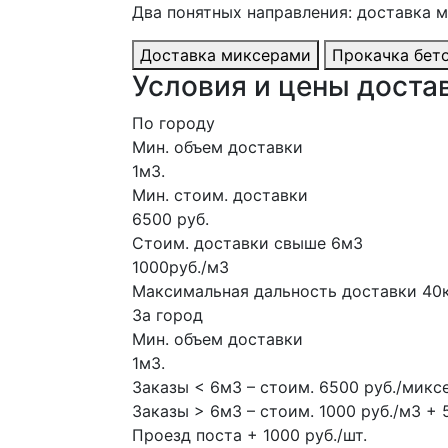
Два понятных направления: доставка 
Доставка миксерами
Прокачка бет
Условия и цены доста
По городу
Мин. объем доставки
1м3.
Мин. стоим. доставки
6500 руб.
Стоим. доставки свыше 6м3
1000руб./м3
Максимальная дальность доставки 40
За город
Мин. объем доставки
1м3.
Заказы < 6м3 – стоим. 6500 руб./микс
Заказы > 6м3 – стоим. 1000 руб./м3 + 
Проезд поста + 1000 руб./шт.