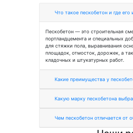
Что такое пескобетон и где его
Пескобетон — это строительная сме
портландцемента и специальных доб
для стяжки пола, выравнивания осн
площадок, отмосток, дорожек, а та
кладочных и штукатурных работ.
Какие преимущества у пескобет
Какую марку пескобетона выбра
Чем пескобетон отличается от о