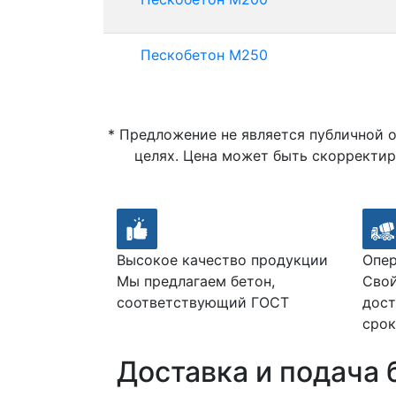
Пескобетон М250
* Предложение не является публичной 
целях. Цена может быть скорректир
Высокое качество продукции
Опер
Мы предлагаем бетон,
Свой
соответствующий ГОСТ
дост
срок
Доставка и подача 