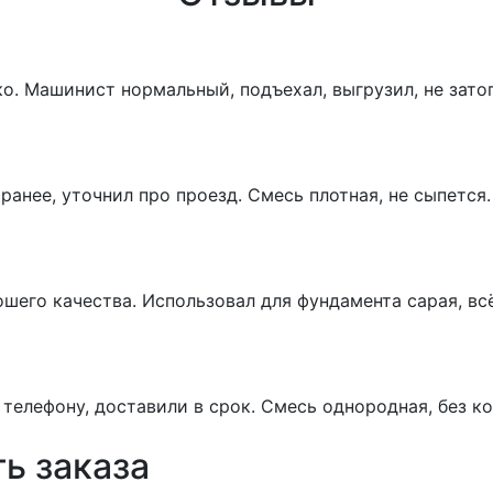
о. Машинист нормальный, подъехал, выгрузил, не затоп
ранее, уточнил про проезд. Смесь плотная, не сыпется.
шего качества. Использовал для фундамента сарая, вс
телефону, доставили в срок. Смесь однородная, без ко
ь заказа