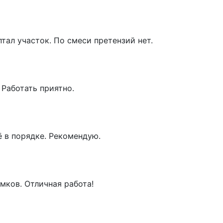
тал участок. По смеси претензий нет.
 Работать приятно.
ё в порядке. Рекомендую.
мков. Отличная работа!