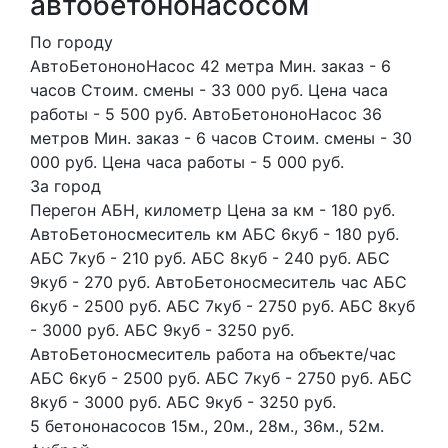
автобетононасосом
По городу
АвтоБетононоНасос 42 метра Мин. заказ - 6
часов Стоим. смены - 33 000 руб. Цена часа
работы - 5 500 руб. АвтоБетононоНасос 36
метров Мин. заказ - 6 часов Стоим. смены - 30
000 руб. Цена часа работы - 5 000 руб.
За город
Перегон АБН, километр Цена за км - 180 руб.
АвтоБетоносмеситель км АБС 6куб - 180 руб.
АБС 7куб - 210 руб. АБС 8куб - 240 руб. АБС
9куб - 270 руб. АвтоБетоносмеситель час АБС
6куб - 2500 руб. АБС 7куб - 2750 руб. АБС 8куб
- 3000 руб. АБС 9куб - 3250 руб.
АвтоБетоносмеситель работа на объекте/час
АБС 6куб - 2500 руб. АБС 7куб - 2750 руб. АБС
8куб - 3000 руб. АБС 9куб - 3250 руб.
5 бетононасосов
15м., 20м., 28м., 36м., 52м.