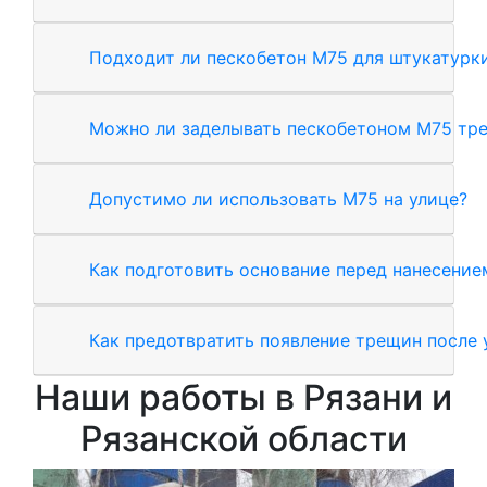
Подходит ли пескобетон М75 для штукатурки
Можно ли заделывать пескобетоном М75 тр
Допустимо ли использовать М75 на улице?
Как подготовить основание перед нанесение
Как предотвратить появление трещин после 
Наши работы в Рязани и
Рязанской области