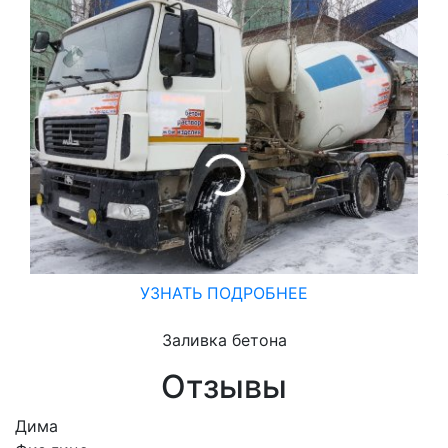
УЗНАТЬ ПОДРОБНЕЕ
Заливка бетона
Отзывы
Дима