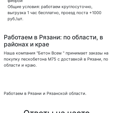
фиброй
Общие условия: работаем круглосуточно,
выгрузка 1 час бесплатно, проезд поста +1000
руб./шт.
Работаем в Рязани: по области, в
районах и крае
Наша компания "Бетон Всем " принимает заказы на
покупку пескобетона M75 с доставкой в Рязани, по
области и краю.
Работаем в Рязани и Рязанской области.