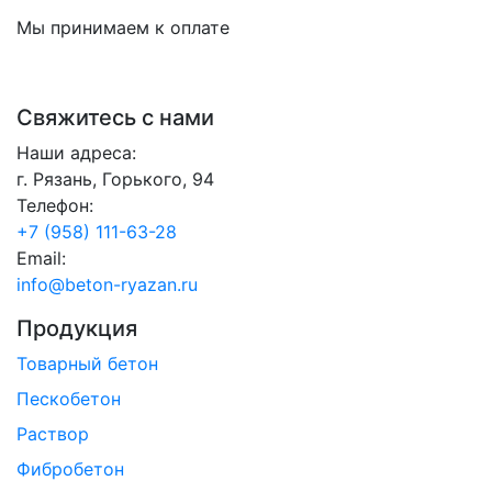
Мы принимаем к оплате
Свяжитесь с нами
Наши адреса:
г. Рязань, Горького, 94
Телефон:
+7 (958) 111-63-28
Email:
info@beton-ryazan.ru
Продукция
Товарный бетон
Пескобетон
Раствор
Фибробетон