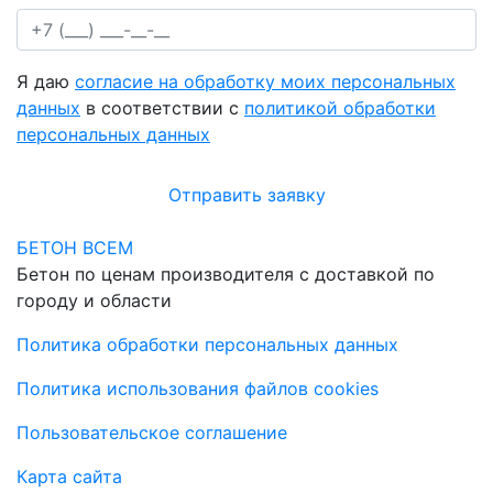
Я даю
согласие на обработку моих персональных
данных
в соответствии с
политикой обработки
персональных данных
Отправить заявку
БЕТОН ВСЕМ
Бетон по ценам производителя с доставкой по
городу и области
Политика обработки персональных данных
Политика использования файлов cookies
Пользовательское соглашение
Карта сайта