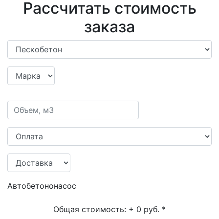
Рассчитать стоимость
заказа
Автобетононасос
Общая стоимость:
+ 0 руб.
*