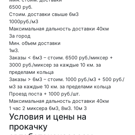
6500 руб.
Стоим. доставки свыше 6м3
1000руб./м3
Максимальная дальность доставки 40км
За город
Мин. объем доставки
1м3.
Заказы < 6м3 – стоим. 6500 руб./миксер +
3000 руб./миксер за каждые 10 км. за
пределами кольца
Заказы > 6м3 – стоим. 1000 руб./м3 + 500 руб./
м3 за каждые 10 км. за пределами кольца
Проезд поста + 1000 руб./шт.
Максимальная дальность доставки 40км
1 час
2 миксера
6м3, 8м3.
10м
3
Условия и цены на
прокачку