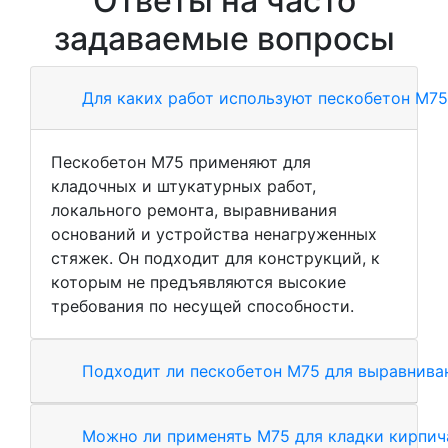
Ответы на часто
задаваемые вопросы
Для каких работ используют пескобетон М75
Пескобетон М75 применяют для
кладочных и штукатурных работ,
локального ремонта, выравнивания
оснований и устройства ненагруженных
стяжек. Он подходит для конструкций, к
которым не предъявляются высокие
требования по несущей способности.
Подходит ли пескобетон М75 для выравнива
Можно ли применять М75 для кладки кирпич