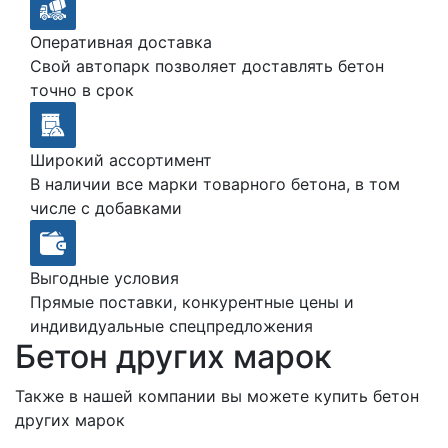
Оперативная доставка
Свой автопарк позволяет доставлять бетон
точно в срок
Широкий ассортимент
В наличии все марки товарного бетона, в том
числе с добавками
Выгодные условия
Прямые поставки, конкурентные цены и
индивидуальные спецпредложения
Бетон других марок
Также в нашей компании вы можете купить бетон
других марок