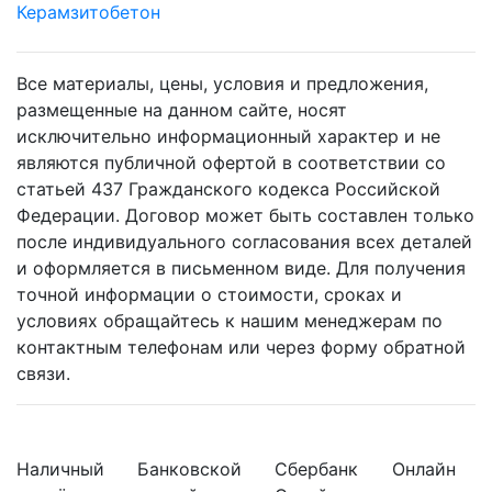
Керамзитобетон
Все материалы, цены, условия и предложения,
размещенные на данном сайте, носят
исключительно информационный характер и не
являются публичной офертой в соответствии со
статьей 437 Гражданского кодекса Российской
Федерации. Договор может быть составлен только
после индивидуального согласования всех деталей
и оформляется в письменном виде. Для получения
точной информации о стоимости, сроках и
условиях обращайтесь к нашим менеджерам по
контактным телефонам или через форму обратной
связи.
Наличный
Банковской
Сбербанк
Онлайн