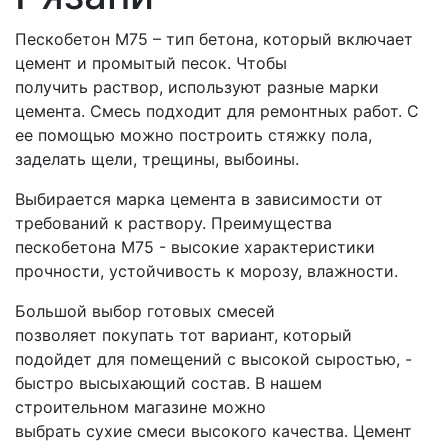
Пескобетон М75 – тип бетона, который включает
цемент и промытый песок. Чтобы
получить раствор, используют разные марки
цемента. Смесь подходит для ремонтных работ. С
ее помощью можно построить стяжку пола,
заделать щели, трещины, выбоины.
Выбирается марка цемента в зависимости от
требований к раствору. Преимущества
пескобетона М75 - высокие характеристики
прочности, устойчивость к морозу, влажности.
Большой выбор готовых смесей
позволяет покупать тот вариант, который
подойдет для помещений с высокой сыростью, -
быстро высыхающий состав. В нашем
строительном магазине можно
выбрать сухие смеси высокого качества. Цемент